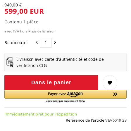
940,00 €
599,00 EUR
Contenu
1
pièce
avec TVA hors
Frais de livraison
Beaucoup :
Livraison avec carte d'authenticité et code de
vérification CLG
Dans le panier
Immédiatement prêt pour l'expédition
Référence de l’article
VEV6019 23