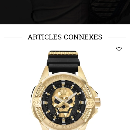
ARTICLES CONNEXES