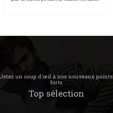
Jetez un coup d'œil à nos nouveaux points
forts
Top sélection