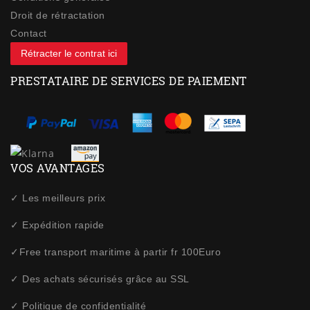
Droit de rétractation
Contact
Rétracter le contrat ici
PRESTATAIRE DE SERVICES DE PAIEMENT
VOS AVANTAGES
✓ Les meilleurs prix
✓ Expédition rapide
✓Free transport maritime à partir fr 100Euro
✓ Des achats sécurisés grâce au SSL
✓ Politique de confidentialité