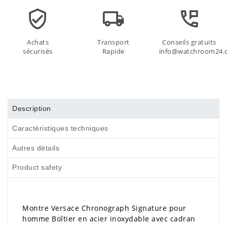
Achats
Transport
Conseils gratuits
sécurisés
Rapide
info@watchroom24.
Description
Caractéristiques techniques
Autres détails
Product safety
Montre Versace Chronograph Signature pour
homme Boîtier en acier inoxydable avec cadran