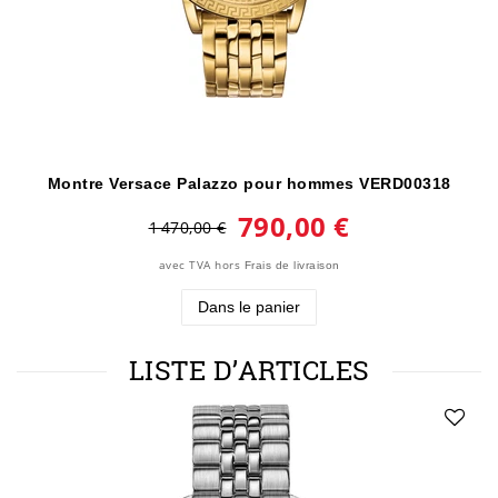
Montre Versace Palazzo pour hommes VERD00318
790,00 €
1 470,00 €
avec TVA
hors
Frais de livraison
Dans le panier
LISTE D’ARTICLES