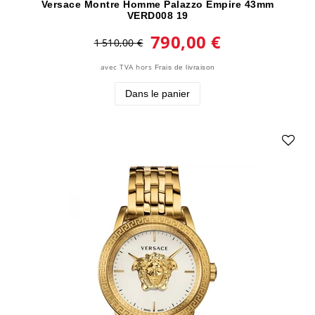
Versace Montre Homme Palazzo Empire 43mm
VERD008 19
790,00 €
1 510,00 €
avec TVA
hors
Frais de livraison
Dans le panier