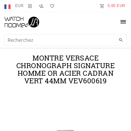
EUR
0,00 EUR
MONTRE VERSACE
CHRONOGRAPH SIGNATURE
HOMME OR ACIER CADRAN
VERT 44MM VEV600619