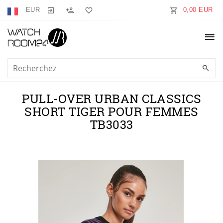
EUR
0,00 EUR
PULL-OVER URBAN CLASSICS
SHORT TIGER POUR FEMMES
TB3033