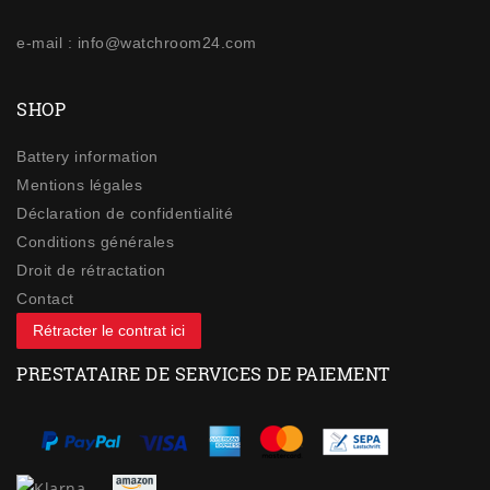
e-mail : info@watchroom24.com
SHOP
Battery information
Mentions légales
Déclaration de confidentialité
Conditions générales
Droit de rétractation
Contact
Rétracter le contrat ici
PRESTATAIRE DE SERVICES DE PAIEMENT