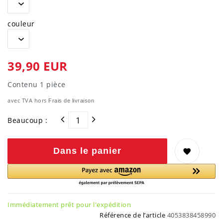
couleur
39,90 EUR
Contenu
1
pièce
avec TVA hors
Frais de livraison
Beaucoup :
Dans le panier
Immédiatement prêt pour l'expédition
Référence de l’article
4053838458990