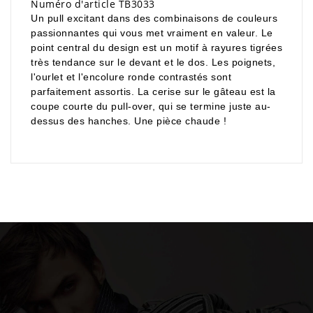
Numéro d'article TB3033
Un pull excitant dans des combinaisons de couleurs
passionnantes qui vous met vraiment en valeur. Le
point central du design est un motif à rayures tigrées
très tendance sur le devant et le dos. Les poignets,
l'ourlet et l'encolure ronde contrastés sont
parfaitement assortis. La cerise sur le gâteau est la
coupe courte du pull-over, qui se termine juste au-
dessus des hanches. Une pièce chaude !