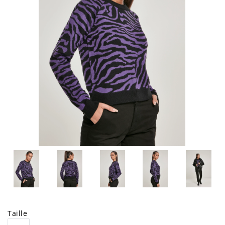
Taille