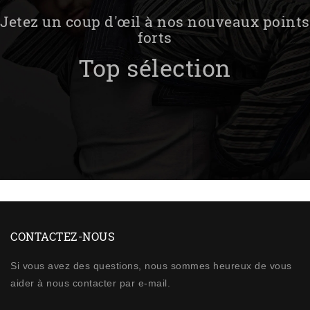
Jetez un coup d'œil à nos nouveaux points
forts
Top sélection
CONTACTEZ-NOUS
Si vous avez des questions, nous sommes heureux de vous
aider à nous contacter par e-mail.