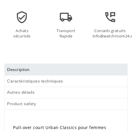
Achats
Transport
Conseils gratuits
sécurisés
Rapide
info@watchroom24.
Description
Caractéristiques techniques
Autres détails
Product safety
Pull-over court Urban Classics pour femmes