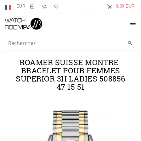
EUR
0,00 EUR
ROAMER SUISSE MONTRE-
BRACELET POUR FEMMES
SUPERIOR 3H LADIES 508856
47 15 51