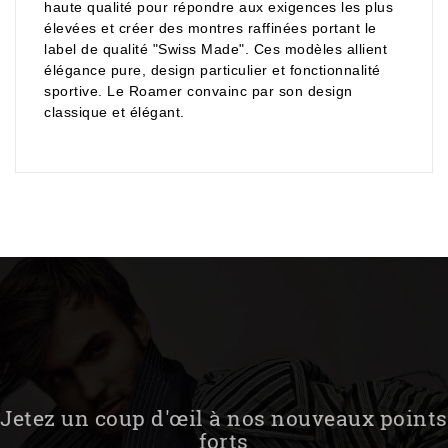
haute qualité pour répondre aux exigences les plus
élevées et créer des montres raffinées portant le
label de qualité "Swiss Made". Ces modèles allient
élégance pure, design particulier et fonctionnalité
sportive. Le Roamer convainc par son design
classique et élégant.
Jetez un coup d'œil à nos nouveaux points
forts