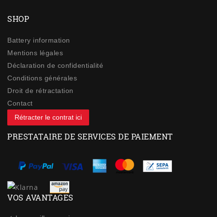
SHOP
Battery information
Mentions légales
Déclaration de confidentialité
Conditions générales
Droit de rétractation
Contact
Rétracter le contrat ici
PRESTATAIRE DE SERVICES DE PAIEMENT
VOS AVANTAGES