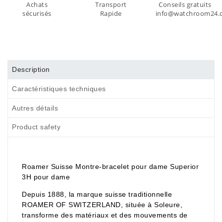
Achats
Transport
Conseils gratuits
sécurisés
Rapide
info@watchroom24.
Description
Caractéristiques techniques
Autres détails
Product safety
Roamer Suisse Montre-bracelet pour dame Superior
3H pour dame
Depuis 1888, la marque suisse traditionnelle
ROAMER OF SWITZERLAND, située à Soleure,
transforme des matériaux et des mouvements de