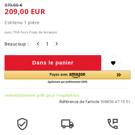
379,00 €
209,00 EUR
Contenu
1
pièce
avec TVA hors
Frais de livraison
Beaucoup :
Dans le panier
Immédiatement prêt pour l'expédition
Référence de l’article
508856 47 15 51