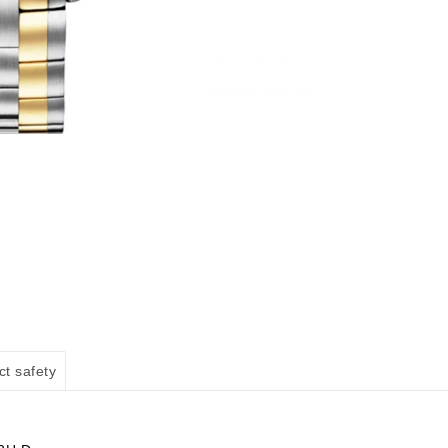
ct safety