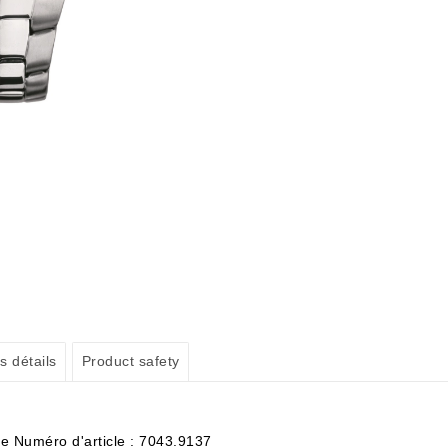
s détails
Product safety
e Numéro d'article : 7043.9137