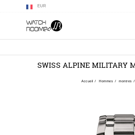
EUR
SWISS ALPINE MILITARY
Accueil
Hommes
montres