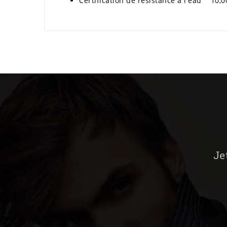
Certification de résistance à l'eau 10,0
Je