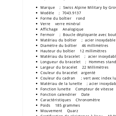
Marque ; Swiss Alpine Military by Gro
Modèle ; 7043.9137
Forme du boîtier rond
Verre verre minéral
Affichage Analogique
Fermoir ; Boucle déployante avec bout
Matériau du boîtier ; acier inoxydable
Diamètre du boîtier 46 millimètres
Hauteur du boîtier 12 millimètres
Matériau du bracelet ; acier inoxydab
Longueur du bracelet ; Hommes stan
Largeur du bracelet 22 Millimètres
Couleur du bracelet argenté
Couleur du cadran ; vert avec index l
Matériau de la lunette ; acier inoxydab
Fonction lunette Compteur de vitesse
Fonction calendrier Date
Caractéristiques Chronomètre
Poids 185 grammes
Mouvement Quarz