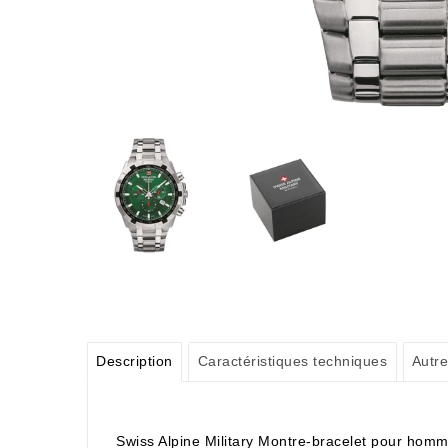
Description
Caractéristiques techniques
Autre
Swiss Alpine Military Montre-bracelet pour homm