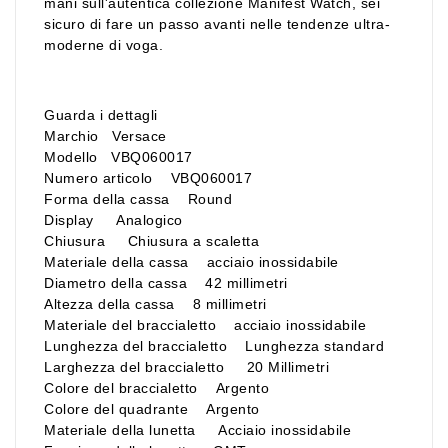
mani sull'autentica collezione Manifest Watch, sei
sicuro di fare un passo avanti nelle tendenze ultra-
moderne di voga.
Guarda i dettagli
Marchio Versace
Modello VBQ060017
Numero articolo VBQ060017
Forma della cassa Round
Display Analogico
Chiusura Chiusura a scaletta
Materiale della cassa acciaio inossidabile
Diametro della cassa 42 millimetri
Altezza della cassa 8 millimetri
Materiale del braccialetto acciaio inossidabile
Lunghezza del braccialetto Lunghezza standard
Larghezza del braccialetto 20 Millimetri
Colore del braccialetto Argento
Colore del quadrante Argento
Materiale della lunetta Acciaio inossidabile