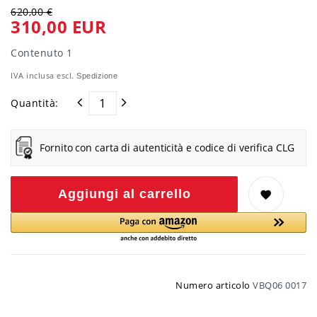
620,00 €
310,00 EUR
Contenuto
1
IVA inclusa escl.
Spedizione
Quantità:
Fornito con carta di autenticità e codice di verifica CLG
Aggiungi al carrello
Numero articolo
VBQ06 0017