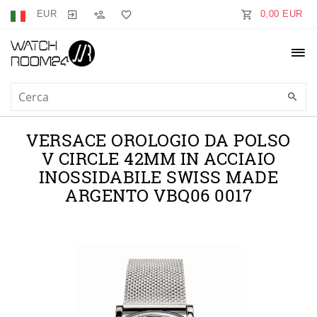
EUR
0,00 EUR
VERSACE OROLOGIO DA POLSO
V CIRCLE 42MM IN ACCIAIO
INOSSIDABILE SWISS MADE
ARGENTO VBQ06 0017