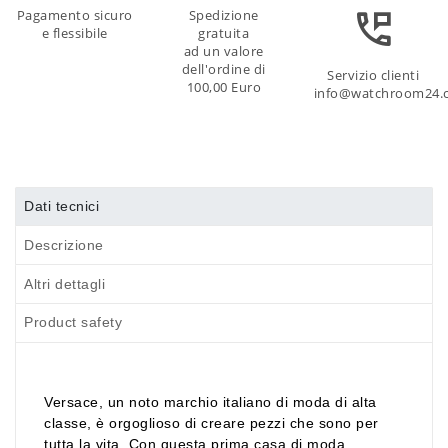
Pagamento sicuro
Spedizione
e flessibile
gratuita
ad un valore
dell'ordine di
Servizio clienti
100,00 Euro
info@watchroom24.
Dati tecnici
Descrizione
Altri dettagli
Product safety
Versace, un noto marchio italiano di moda di alta
classe, è orgoglioso di creare pezzi che sono per
tutta la vita. Con questa prima casa di moda