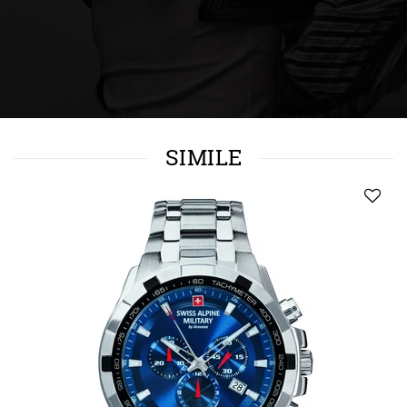
SIMILE