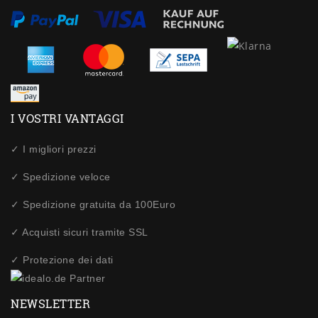
I VOSTRI VANTAGGI
✓ I migliori prezzi
✓ Spedizione veloce
✓ Spedizione gratuita da 100Euro
✓ Acquisti sicuri tramite SSL
✓ Protezione dei dati
NEWSLETTER