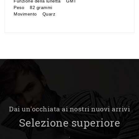
Funzione della lunetta GMT
Peso 82 grammi
Movimento Quarz
Dai un'occhiata ai nostri nuovi arrivi
Selezione superiore
.