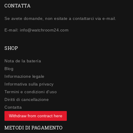
CONTATTA
Se avete domande, non esitate a contattarci via e-mail.
E-mail: info@watchroom24.com
SHOP
Nota de la batería
Blog
Informazione legale
Informativa sulla privacy
Termini e condizioni d'uso
Diritti di cancellazione
Contatta
Withdraw from contract here
METODI DI PAGAMENTO