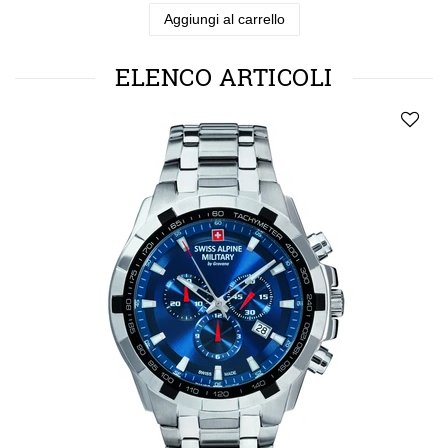
Aggiungi al carrello
ELENCO ARTICOLI