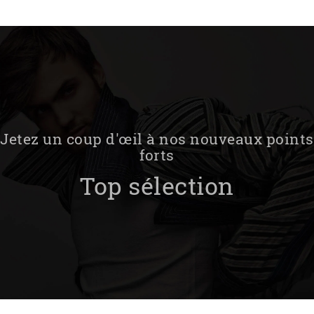
Jetez un coup d'œil à nos nouveaux points
forts
Top sélection