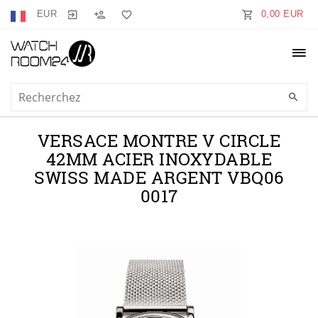
EUR
0,00 EUR
VERSACE MONTRE V CIRCLE
42MM ACIER INOXYDABLE
SWISS MADE ARGENT VBQ06
0017