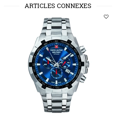
ARTICLES CONNEXES