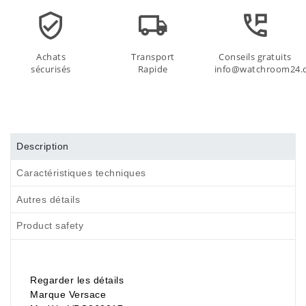
Achats
Transport
Conseils gratuits
sécurisés
Rapide
info@watchroom24.
Description
Caractéristiques techniques
Autres détails
Product safety
Regarder les détails
Marque Versace