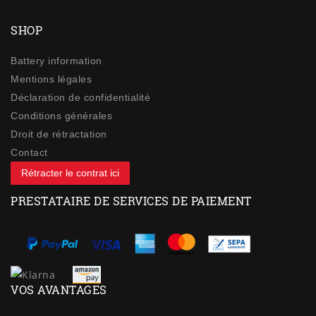
SHOP
Battery information
Mentions légales
Déclaration de confidentialité
Conditions générales
Droit de rétractation
Contact
Rétracter le contrat ici
PRESTATAIRE DE SERVICES DE PAIEMENT
VOS AVANTAGES