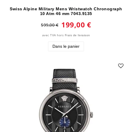
Swiss Alpine Military Mens Wristwatch Chronograph
10 Atm 46 mm 7043.9135
199,00 €
599,00 €
avec TVA
hors
Frais de livraison
Dans le panier