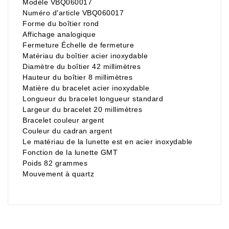
Modèle VBQ060017
Numéro d'article VBQ060017
Forme du boîtier rond
Affichage analogique
Fermeture Échelle de fermeture
Matériau du boîtier acier inoxydable
Diamètre du boîtier 42 millimètres
Hauteur du boîtier 8 millimètres
Matière du bracelet acier inoxydable
Longueur du bracelet longueur standard
Largeur du bracelet 20 millimètres
Bracelet couleur argent
Couleur du cadran argent
Le matériau de la lunette est en acier inoxydable
Fonction de la lunette GMT
Poids 82 grammes
Mouvement à quartz