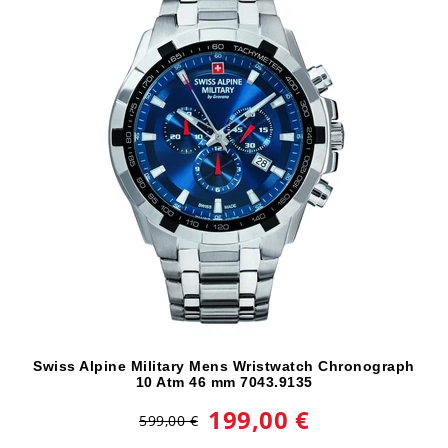
Swiss Alpine Military Mens Wristwatch Chronograph
10 Atm 46 mm 7043.9135
199,00 €
599,00 €