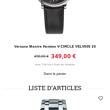
Versace Montre Homme V-CIRCLE VELV005 20
349,00 €
490,00 €
avec TVA
hors
Frais de livraison
Dans le panier
LISTE D’ARTICLES