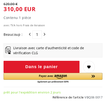
620,00 €
310,00 EUR
Contenu
1
pièce
avec TVA hors
Frais de livraison
Beaucoup :
Livraison avec carte d'authenticité et code de
vérification CLG
Dans le panier
prêt pour l'expédition environ 2 jours
Référence de l’article
VBQ06 0017