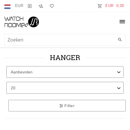
EUR
EUR 0,00
HANGER
Filter