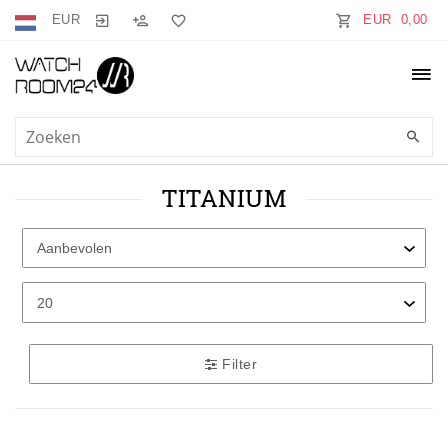
EUR
EUR 0,00
TITANIUM
Filter