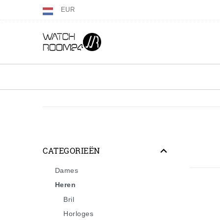
EUR
CATEGORIEËN
Dames
Heren
Bril
Horloges