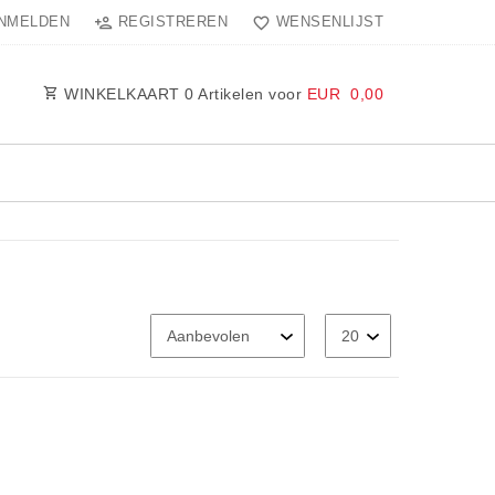
NMELDEN
REGISTREREN
WENSENLIJST
WINKELKAART
0
Artikelen voor
EUR 0,00