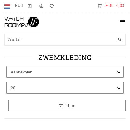
EUR
EUR 0,00
ZWEMKLEDING
Filter