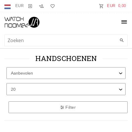
EUR
EUR 0,00
HANDSCHOENEN
Filter