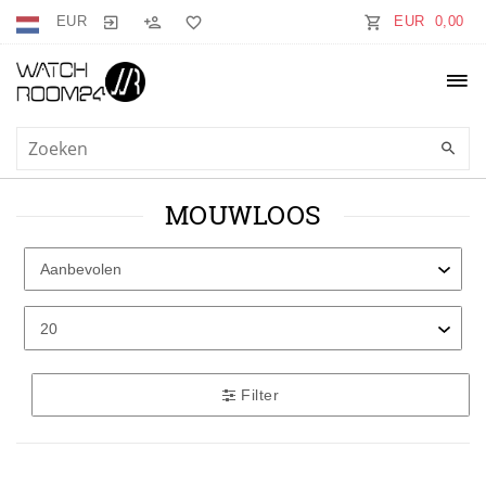
EUR
EUR 0,00
MOUWLOOS
Filter