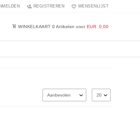
NMELDEN
REGISTREREN
WENSENLIJST
WINKELKAART
0
Artikelen voor
EUR 0,00