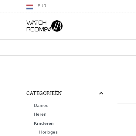
EUR
CATEGORIEËN
Dames
Heren
Kinderen
Horloges