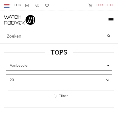
EUR
EUR 0,00
TOPS
Filter