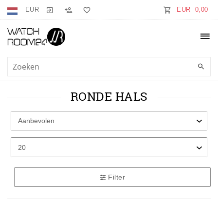
EUR
EUR 0,00
RONDE HALS
Filter