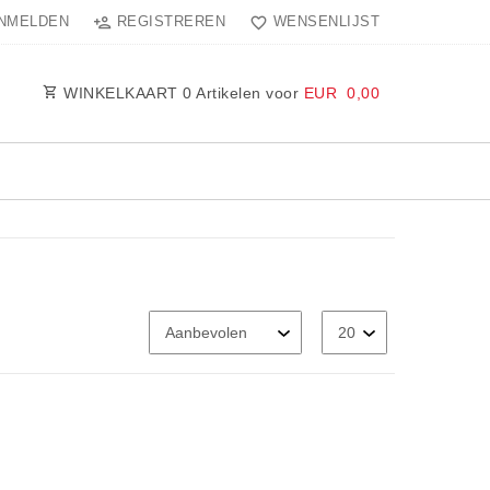
NMELDEN
REGISTREREN
WENSENLIJST
WINKELKAART
0
Artikelen voor
EUR 0,00