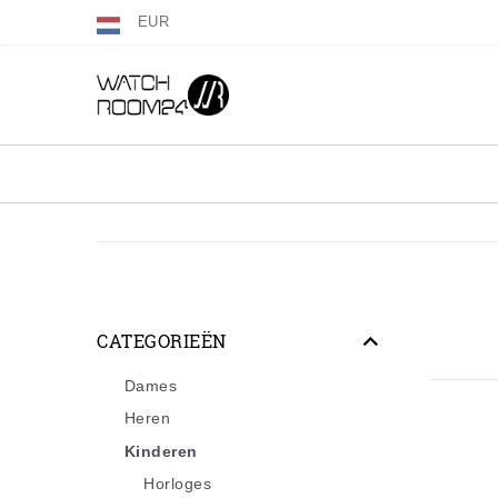
EUR
CATEGORIEËN
Dames
Heren
Kinderen
Horloges