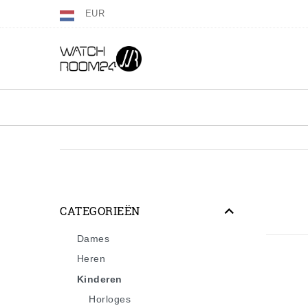
EUR
CATEGORIEËN
Dames
Heren
Kinderen
Horloges