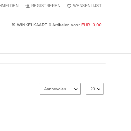
NMELDEN
REGISTREREN
WENSENLIJST
WINKELKAART
0
Artikelen voor
EUR 0,00