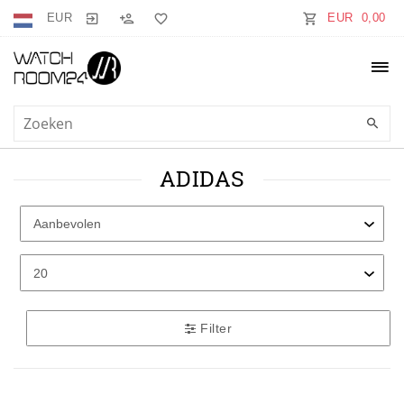
EUR
EUR 0,00
ADIDAS
Filter