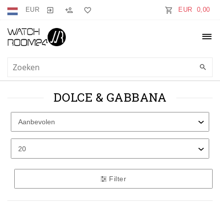
EUR
EUR 0,00
DOLCE & GABBANA
Filter