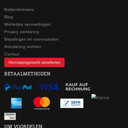
Batteriehinweis
Blog
Wettelijke vermeldingen
Privacy verklaring
Bepalingen en voorwaarden
Annulering rechten
Contact
Herroepingsrecht uitoefenen
BETAALMETHODEN
UW VOORDELEN