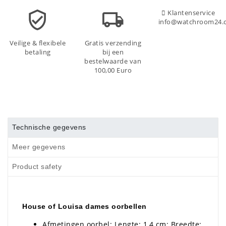
Klantenservice
info@watchroom24.
Veilige & flexibele
Gratis verzending
betaling
bij een
bestelwaarde van
100,00 Euro
Technische gegevens
Meer gegevens
Product safety
House of Louisa dames oorbellen
Afmetingen oorbel: Lengte: 1,4 cm; Breedte: