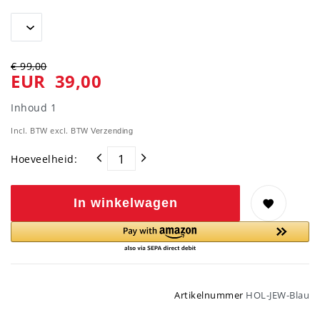
€ 99,00
EUR 39,00
Inhoud
1
Incl. BTW excl. BTW
Verzending
Hoeveelheid:
In winkelwagen
Artikelnummer
HOL-JEW-Blau