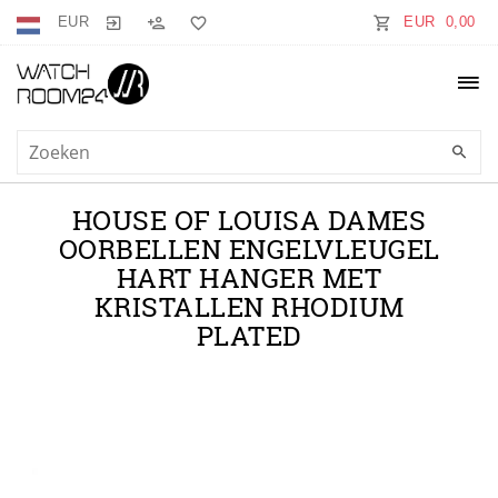
EUR
EUR 0,00
HOUSE OF LOUISA DAMES
OORBELLEN ENGELVLEUGEL
HART HANGER MET
KRISTALLEN RHODIUM
PLATED