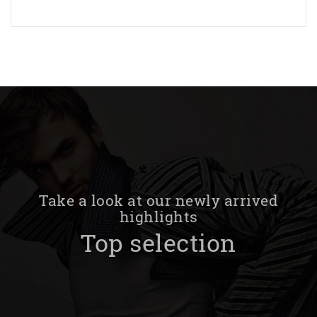
Take a look at our newly arrived
highlights
Top selection