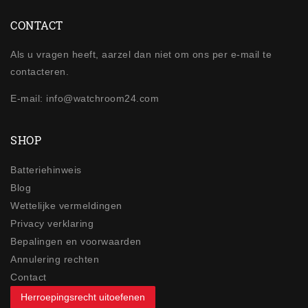
CONTACT
Als u vragen heeft, aarzel dan niet om ons per e-mail te
contacteren.
E-mail: info@watchroom24.com
SHOP
Batteriehinweis
Blog
Wettelijke vermeldingen
Privacy verklaring
Bepalingen en voorwaarden
Annulering rechten
Contact
Herroepingsrecht uitoefenen