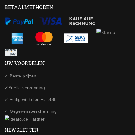
BETAALMETHODEN
UW VOORDELEN
✓ Beste prijzen
✓Snelle verzending
✓ Veilig winkelen via SSL
✓ Gegevensbescherming
NEWSLETTER