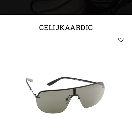
GELIJKAARDIG