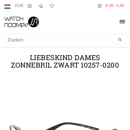
EUR
EUR 0,00
LIEBESKIND DAMES
ZONNEBRIL ZWART 10257-0200