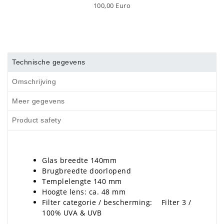
100,00 Euro
Technische gegevens
Omschrijving
Meer gegevens
Product safety
Glas breedte 140mm
Brugbreedte doorlopend
Templelengte 140 mm
Hoogte lens: ca. 48 mm
Filter categorie / bescherming: Filter 3 /
100% UVA & UVB