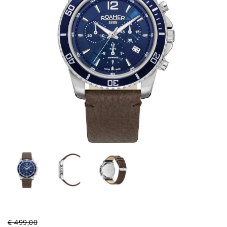
€ 499,00