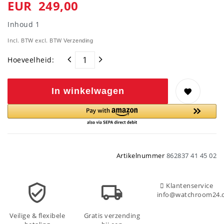
EUR 249,00
Inhoud
1
Incl. BTW excl. BTW
Verzending
Hoeveelheid:
In winkelwagen
Artikelnummer
862837 41 45 02
Klantenservice
info@watchroom24.
Veilige & flexibele
Gratis verzending