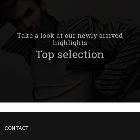
Take a look at our newly arrived
highlights
Top selection
CONTACT