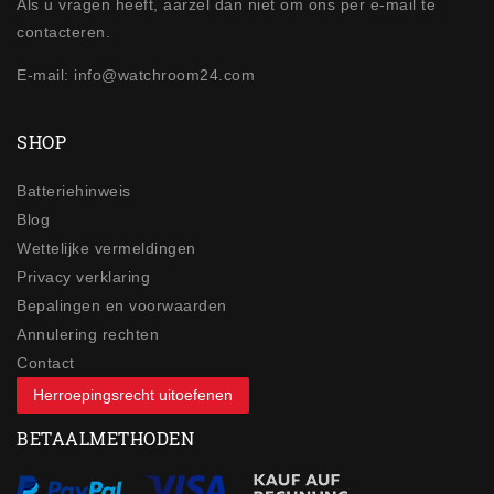
Als u vragen heeft, aarzel dan niet om ons per e-mail te
contacteren.
E-mail: info@watchroom24.com
SHOP
Batteriehinweis
Blog
Wettelijke vermeldingen
Privacy verklaring
Bepalingen en voorwaarden
Annulering rechten
Contact
Herroepingsrecht uitoefenen
BETAALMETHODEN