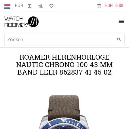
EUR
EUR 0,00
ROAMER HERENHORLOGE
NAUTIC CHRONO 100 43 MM
BAND LEER 862837 41 45 02