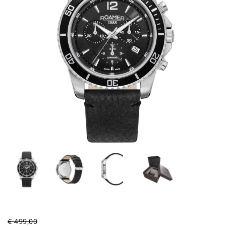
€ 499,00