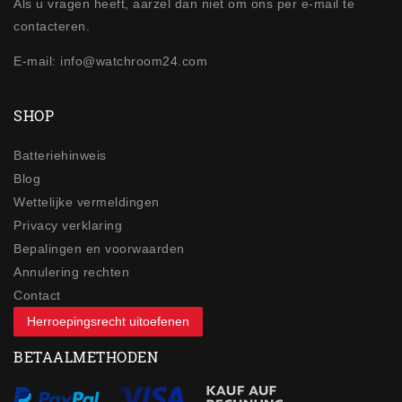
Als u vragen heeft, aarzel dan niet om ons per e-mail te
contacteren.
E-mail: info@watchroom24.com
SHOP
Batteriehinweis
Blog
Wettelijke vermeldingen
Privacy verklaring
Bepalingen en voorwaarden
Annulering rechten
Contact
Herroepingsrecht uitoefenen
BETAALMETHODEN