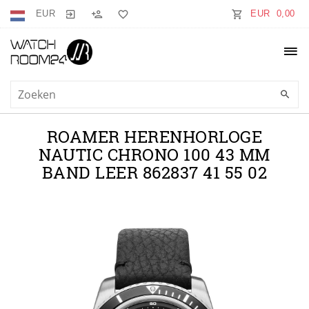
EUR
EUR 0,00
ROAMER HERENHORLOGE
NAUTIC CHRONO 100 43 MM
BAND LEER 862837 41 55 02