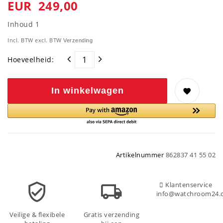
EUR 249,00
Inhoud
1
Incl. BTW excl. BTW
Verzending
Hoeveelheid:
In winkelwagen
Artikelnummer
862837 41 55 02
Klantenservice
info@watchroom24.
Veilige & flexibele
Gratis verzending