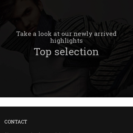
Take a look at our newly arrived
highlights
Top selection
CONTACT