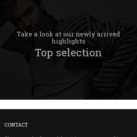
Take a look at our newly arrived
highlights
Top selection
CONTACT