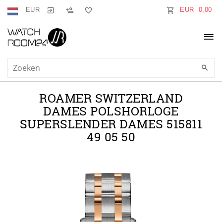
EUR
EUR 0,00
ROAMER SWITZERLAND
DAMES POLSHORLOGE
SUPERSLENDER DAMES 515811
49 05 50