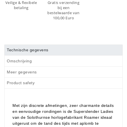
Veilige & flexibele
Gratis verzending
betaling
bij een
bestelwaarde van
100,00 Euro
Technische gegevens
Omschrijving
Meer gegevens
Product safety
Met zijn discrete afmetingen, zeer charmante details
en eenvoudige rondingen is de Superslender Ladies
van de Solothurnse horlogefabrikant Roamer ideaal
uitgerust om de tand des tijds met aplomb te