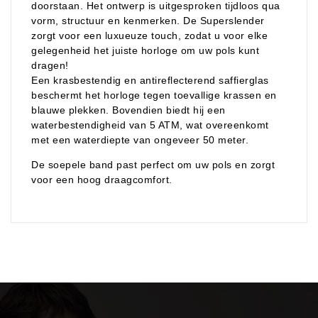
doorstaan. Het ontwerp is uitgesproken tijdloos qua
vorm, structuur en kenmerken. De Superslender
zorgt voor een luxueuze touch, zodat u voor elke
gelegenheid het juiste horloge om uw pols kunt
dragen!
Een krasbestendig en antireflecterend saffierglas
beschermt het horloge tegen toevallige krassen en
blauwe plekken. Bovendien biedt hij een
waterbestendigheid van 5 ATM, wat overeenkomt
met een waterdiepte van ongeveer 50 meter.
De soepele band past perfect om uw pols en zorgt
voor een hoog draagcomfort.