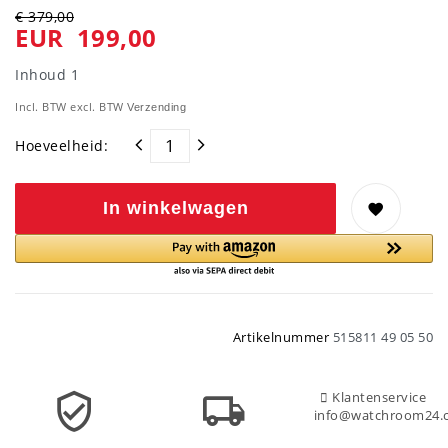
€ 379,00
EUR 199,00
Inhoud
1
Incl. BTW excl. BTW
Verzending
Hoeveelheid:
In winkelwagen
Artikelnummer
515811 49 05 50
Klantenservice
info@watchroom24.