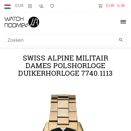
EUR
EUR 0,00
SWISS ALPINE MILITAIR
DAMES POLSHORLOGE
DUIKERHORLOGE 7740.1113