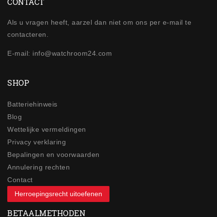
CONTACT
Als u vragen heeft, aarzel dan niet om ons per e-mail te
contacteren.
E-mail: info@watchroom24.com
SHOP
Batteriehinweis
Blog
Wettelijke vermeldingen
Privacy verklaring
Bepalingen en voorwaarden
Annulering rechten
Contact
Herroepingsrecht uitoefenen
BETAALMETHODEN