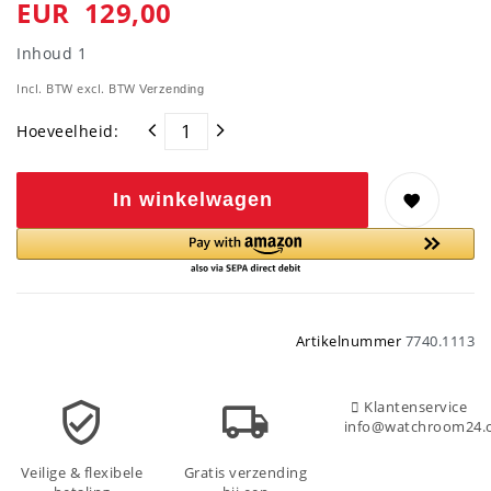
EUR 129,00
Inhoud
1
Incl. BTW excl. BTW
Verzending
Hoeveelheid:
In winkelwagen
Artikelnummer
7740.1113
Klantenservice
info@watchroom24.
Veilige & flexibele
Gratis verzending