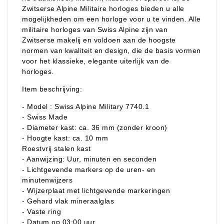
Zwitserse Alpine Militaire horloges bieden u alle
mogelijkheden om een horloge voor u te vinden. Alle
militaire horloges van Swiss Alpine zijn van
Zwitserse makelij en voldoen aan de hoogste
normen van kwaliteit en design, die de basis vormen
voor het klassieke, elegante uiterlijk van de
horloges.
Item beschrijving:
- Model : Swiss Alpine Military 7740.1
- Swiss Made
- Diameter kast: ca. 36 mm (zonder kroon)
- Hoogte kast: ca. 10 mm
Roestvrij stalen kast
- Aanwijzing: Uur, minuten en seconden
- Lichtgevende markers op de uren- en
minutenwijzers
- Wijzerplaat met lichtgevende markeringen
- Gehard vlak mineraalglas
- Vaste ring
- Datum op 03:00 uur