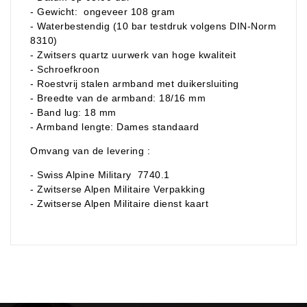
- Gewicht: ongeveer 108 gram
- Waterbestendig (10 bar testdruk volgens DIN-Norm
8310)
- Zwitsers quartz uurwerk van hoge kwaliteit
- Schroefkroon
- Roestvrij stalen armband met duikersluiting
- Breedte van de armband: 18/16 mm
- Band lug: 18 mm
- Armband lengte: Dames standaard
Omvang van de levering :
- Swiss Alpine Military 7740.1
- Zwitserse Alpen Militaire Verpakking
- Zwitserse Alpen Militaire dienst kaart