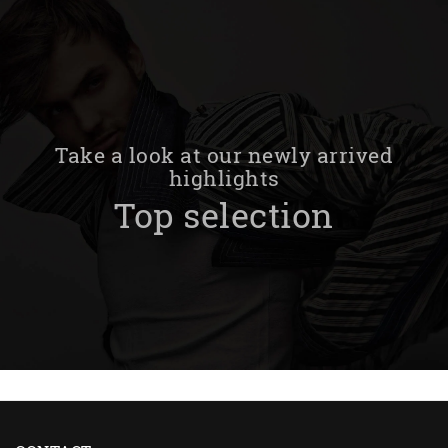
Take a look at our newly arrived
highlights
Top selection