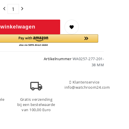
 winkelwagen
Artikelnummer
WA0257-277-201-
38 MM
Klantenservice
info@watchroom24.com
ele
Gratis verzending
bij een bestelwaarde
van 100,00 Euro