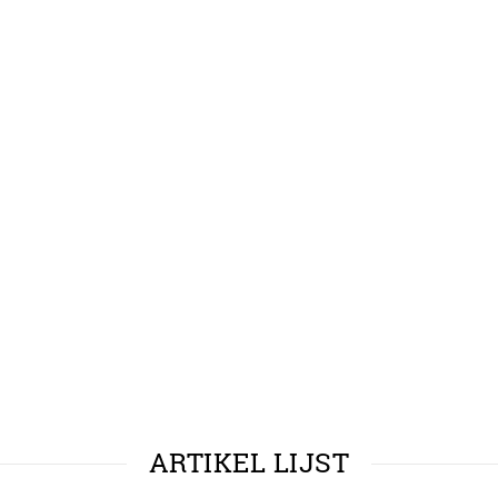
ARTIKEL LIJST