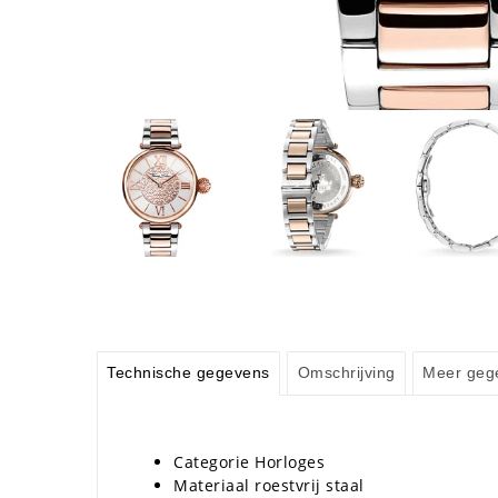
Technische gegevens
Omschrijving
Meer geg
Categorie Horloges
Materiaal roestvrij staal