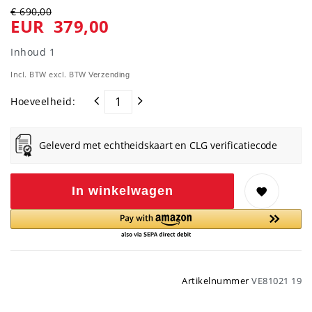
€ 690,00
EUR 379,00
Inhoud
1
Incl. BTW excl. BTW
Verzending
Hoeveelheid:
Geleverd met echtheidskaart en CLG verificatiecode
In winkelwagen
Artikelnummer
VE81021 19