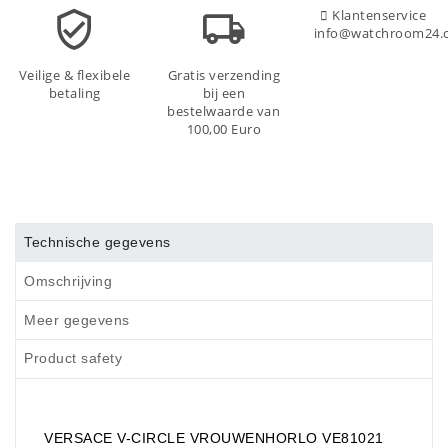
Klantenservice
info@watchroom24.
Veilige & flexibele
Gratis verzending
betaling
bij een
bestelwaarde van
100,00 Euro
Technische gegevens
Omschrijving
Meer gegevens
Product safety
VERSACE V-CIRCLE VROUWENHORLO VE81021