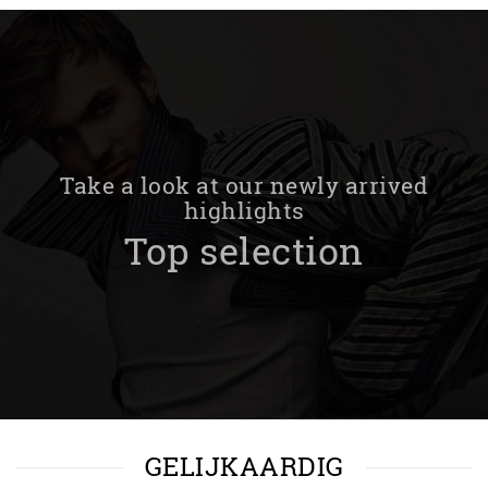
Take a look at our newly arrived
highlights
Top selection
GELIJKAARDIG