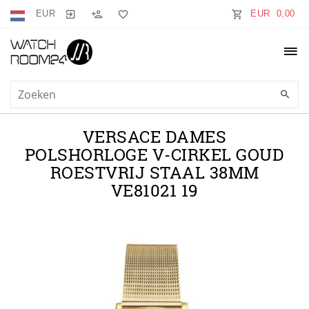
EUR
EUR 0,00
VERSACE DAMES
POLSHORLOGE V-CIRKEL GOUD
ROESTVRIJ STAAL 38MM
VE81021 19