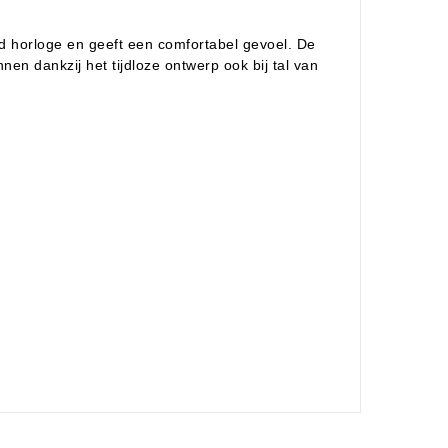
nd horloge en geeft een comfortabel gevoel. De
en dankzij het tijdloze ontwerp ook bij tal van