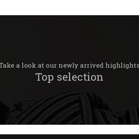
Take a look at our newly arrived highlight
Top selection