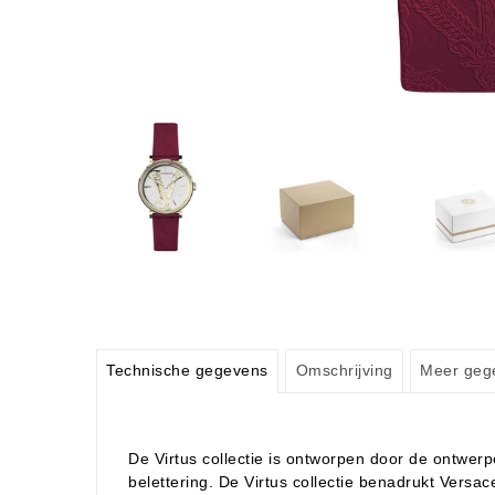
Technische gegevens
Omschrijving
Meer geg
De Virtus collectie is ontworpen door de ontwer
belettering. De Virtus collectie benadrukt Vers