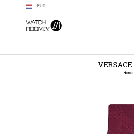
EUR
VERSACE 
Home