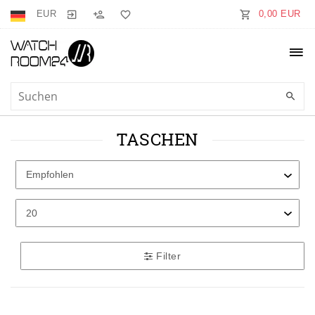
EUR
0,00 EUR
TASCHEN
Filter