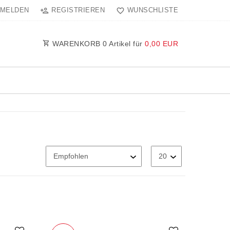
MELDEN
REGISTRIEREN
WUNSCHLISTE
WARENKORB
0
Artikel für
0,00 EUR