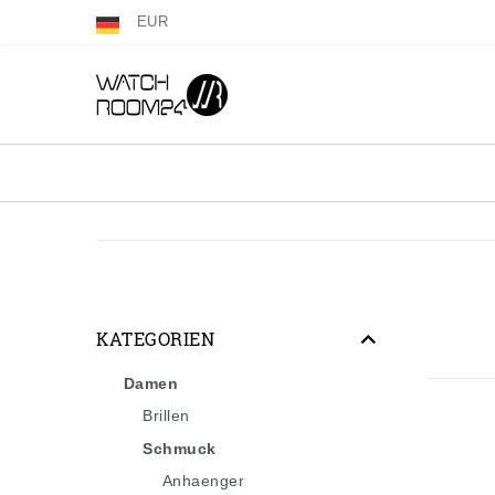
EUR
KATEGORIEN
Damen
Brillen
Schmuck
Anhaenger