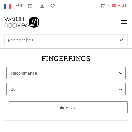
EUR
0,00 EUR
FINGERRINGS
Filtre