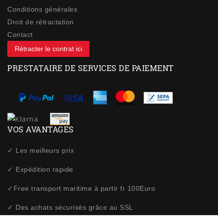
Conditions générales
Droit de rétractation
Contact
Rétracter le contrat ici
PRESTATAIRE DE SERVICES DE PAIEMENT
VOS AVANTAGES
✓ Les meilleurs prix
✓ Expédition rapide
✓Free transport maritime à partir fr 100Euro
✓ Des achats sécurisés grâce au SSL