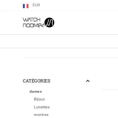
EUR
CATÉGORIES
dames
Bijoux
Lunettes
montres