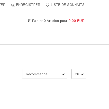
TER
ENREGISTRER
LISTE DE SOUHAITS
Panier
0
Articles pour
0,00 EUR