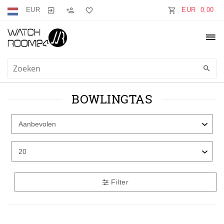
EUR
EUR 0,00
BOWLINGTAS
Filter