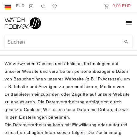
EUR
0,00 EUR
BOWLING BAG
Wir verwenden Cookies und ähnliche Technologien auf
unserer Website und verarbeiten personenbezogene Daten
von Besucher:innen unserer Webseite (z.B. IP-Adresse), um
z.B. Inhalte und Anzeigen zu personalisieren, Medien von
Drittanbietern einzubinden oder Zugriffe auf unsere Website
zu analysieren. Die Datenverarbeitung erfolgt erst durch
gesetzte Cookies. Wir teilen diese Daten mit Dritten, die wir
Filter
in den Einstellungen benennen.
Die Datenverarbeitung kann mit Einwilligung oder aufgrund
eines berechtigten Interesses erfolgen. Die Zustimmung