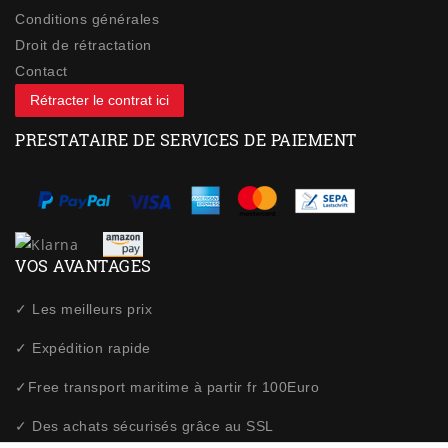
Conditions générales
Droit de rétractation
Contact
Rétracter le contrat ici
PRESTATAIRE DE SERVICES DE PAIEMENT
VOS AVANTAGES
✓ Les meilleurs prix
✓ Expédition rapide
✓Free transport maritime à partir fr 100Euro
✓ Des achats sécurisés grâce au SSL