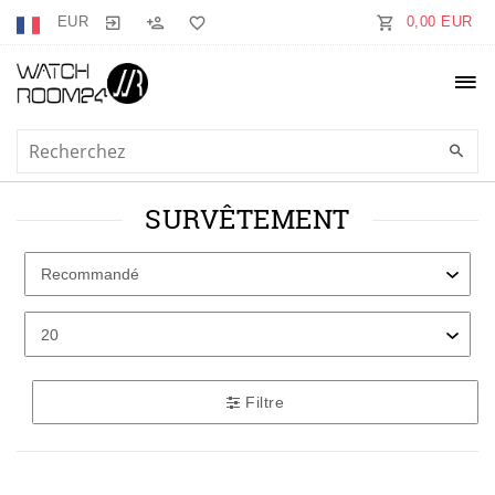
EUR
0,00 EUR
SURVÊTEMENT
Filtre