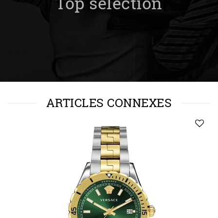
Top sélection
ARTICLES CONNEXES