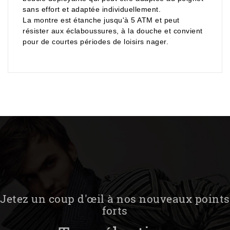
sans effort et adaptée individuellement.
La montre est étanche jusqu'à 5 ATM et peut
résister aux éclaboussures, à la douche et convient
pour de courtes périodes de loisirs nager.
Jetez un coup d'œil à nos nouveaux points
forts