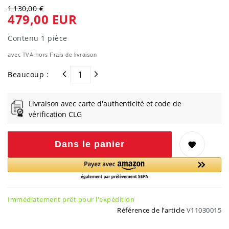
1 130,00 €
479,00 EUR
Contenu
1
pièce
avec TVA hors
Frais de livraison
Beaucoup :
Livraison avec carte d'authenticité et code de
vérification CLG
Dans le panier
Immédiatement prêt pour l'expédition
Référence de l’article
V11030015