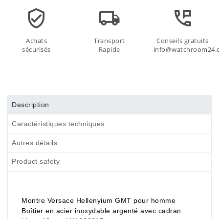
Achats
Transport
Conseils gratuits
sécurisés
Rapide
info@watchroom24.
Description
Caractéristiques techniques
Autres détails
Product safety
Montre Versace Hellenyium GMT pour homme
Boîtier en acier inoxydable argenté avec cadran