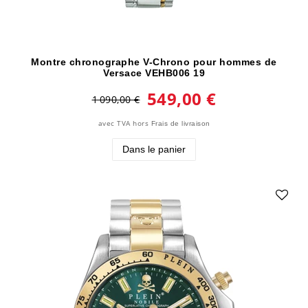
Montre chronographe V-Chrono pour hommes de
Versace VEHB006 19
549,00 €
1 090,00 €
avec TVA
hors
Frais de livraison
Dans le panier