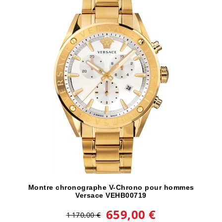
Montre chronographe V-Chrono pour hommes
Versace VEHB00719
659,00 €
1 170,00 €