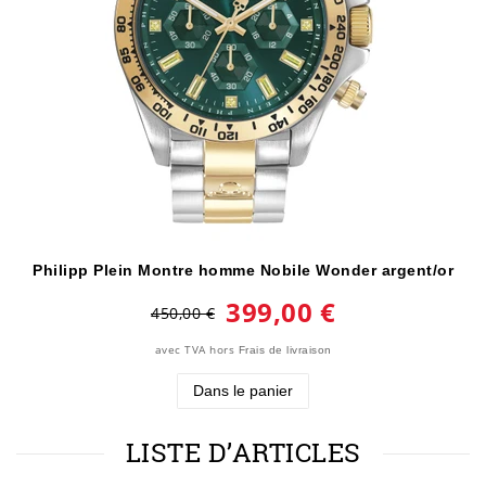
Philipp Plein Montre homme Nobile Wonder argent/or
399,00 €
450,00 €
avec TVA
hors
Frais de livraison
Dans le panier
LISTE D’ARTICLES