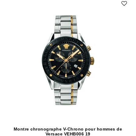
Montre chronographe V-Chrono pour hommes de
Versace VEHB006 19