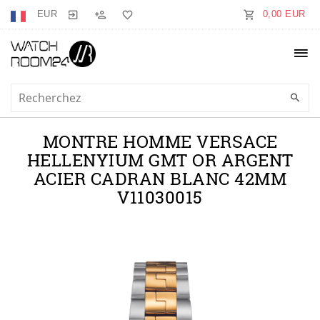
EUR
0,00 EUR
MONTRE HOMME VERSACE
HELLENYIUM GMT OR ARGENT
ACIER CADRAN BLANC 42MM
V11030015