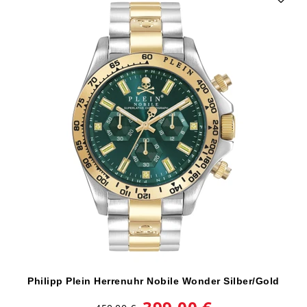
Philipp Plein Herrenuhr Nobile Wonder Silber/Gold