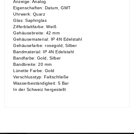
Anzeige: Analog
Eigenschaften: Datum, GMT
Uhrwerk: Quarz
Glas: Saphirglas
Zifferblattfarbe: Weiß
Gehäusebreite: 42 mm
Gehäusematerial: IP 4N Edelstahl
Gehäusefarbe: rosegold, Silber
Bandmaterial: IP 4N Edelstahl
Bandfarbe: Gold, Silber
Bandbreite: 20 mm
Lünette Farbe: Gold
Verschlusstyp: Faltschließe
Wasserbeständigkeit: 5 Bar
In der Schweiz hergestellt