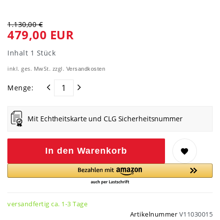
1.130,00 €
479,00 EUR
Inhalt
1
Stück
inkl. ges. MwSt. zzgl.
Versandkosten
Menge:
Mit Echtheitskarte und CLG Sicherheitsnummer
In den Warenkorb
versandfertig ca. 1-3 Tage
Artikelnummer
V11030015