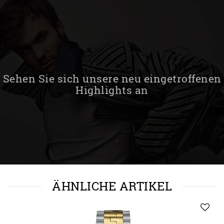
Sehen Sie sich unsere neu eingetroffenen
Highlights an
ÄHNLICHE ARTIKEL