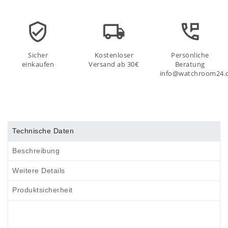
Sicher
Kostenloser
Persönliche
einkaufen
Versand ab 30€
Beratung
info@watchroom24.
Technische Daten
Beschreibung
Weitere Details
Produktsicherheit