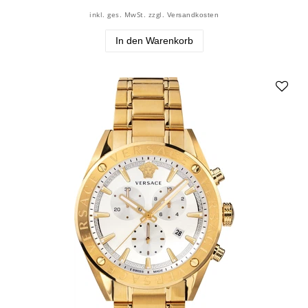
inkl. ges. MwSt.
zzgl.
Versandkosten
In den Warenkorb