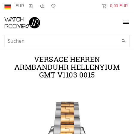
EUR
0,00 EUR
VERSACE HERREN
ARMBANDUHR HELLENYIUM
GMT V1103 0015