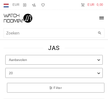
EUR
EUR 0,00
JAS
Filter