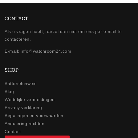
CONTACT
Als u vragen heeft, aarzel dan niet om ons per e-mail te
contacteren.
E-mail: info@watchroom24.com
SHOP
Batteriehinweis
Blog
Wettelijke vermeldingen
Privacy verklaring
Bepalingen en voorwaarden
Annulering rechten
Contact