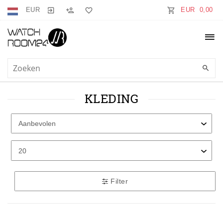
EUR
EUR 0,00
KLEDING
Filter