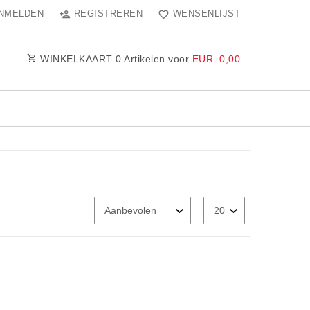
NMELDEN
REGISTREREN
WENSENLIJST
WINKELKAART
0
Artikelen voor
EUR 0,00