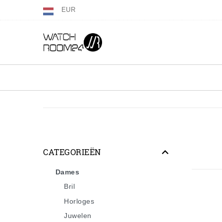
EUR
CATEGORIEËN
Dames
Bril
Horloges
Juwelen