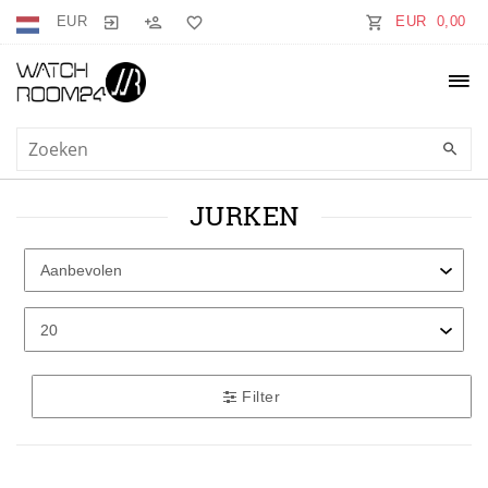
EUR
EUR 0,00
JURKEN
Filter