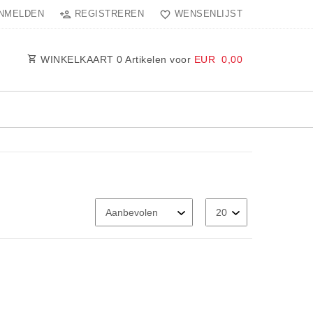
NMELDEN
REGISTREREN
WENSENLIJST
WINKELKAART
0
Artikelen voor
EUR 0,00