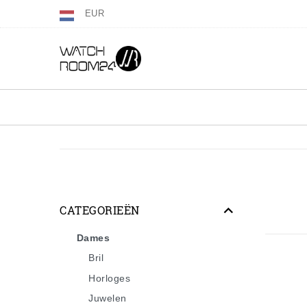
EUR
CATEGORIEËN
Dames
Bril
Horloges
Juwelen