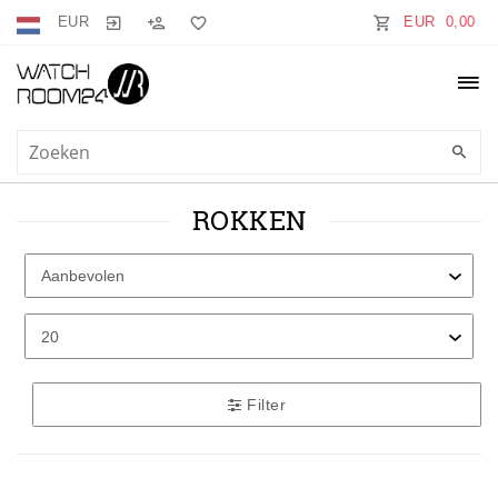
EUR
EUR 0,00
ROKKEN
Filter