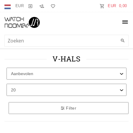
EUR
EUR 0,00
V-HALS
Filter