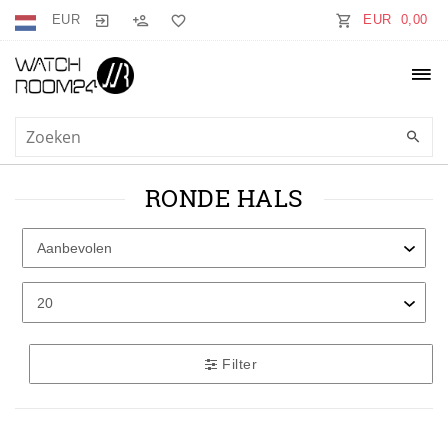
EUR
EUR 0,00
RONDE HALS
Filter