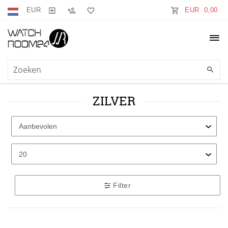
EUR
EUR 0,00
ZILVER
Filter