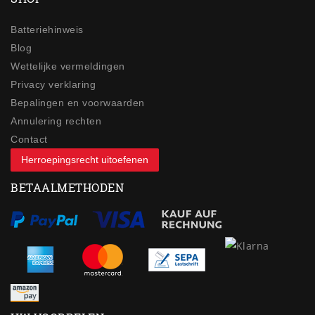
Batteriehinweis
Blog
Wettelijke vermeldingen
Privacy verklaring
Bepalingen en voorwaarden
Annulering rechten
Contact
Herroepingsrecht uitoefenen
BETAALMETHODEN