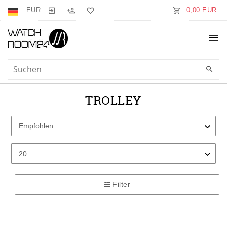
EUR
0,00 EUR
TROLLEY
Filter