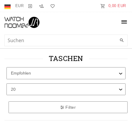
EUR
0,00 EUR
TASCHEN
Filter